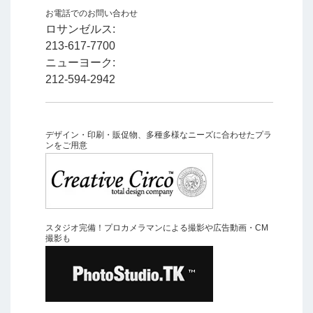
お電話でのお問い合わせ
ロサンゼルス:
213-617-7700
ニューヨーク:
212-594-2942
デザイン・印刷・販促物、多種多様なニーズに合わせたプラ
ンをご用意
スタジオ完備！プロカメラマンによる撮影や広告動画・CM
撮影も