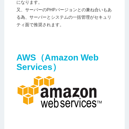
になります。
又、サーバーのPHPバージョンとの兼ね合いもあ
る為、サーバーとシステムの一括管理がセキュリ
ティ面で推奨されます。
AWS（Amazon Web
Services）