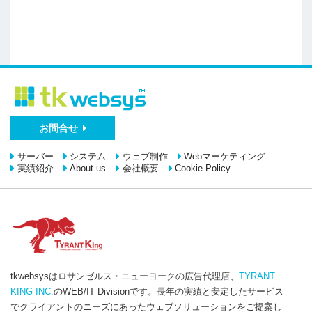
お問合せ
サーバー
システム
ウェブ制作
Webマーケティング
実績紹介
About us
会社概要
Cookie Policy
tkwebsysはロサンゼルス・ニューヨークの広告代理店、
TYRANT
KING INC.
のWEB/IT Divisionです。長年の実績と安定したサービス
でクライアントのニーズにあったウェブソリューションをご提案し