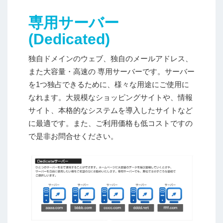
専用サーバー
(Dedicated)
独自ドメインのウェブ、独自のメールアドレス、
また大容量・高速の 専用サーバーです。サーバー
を1つ独占できるために、様々な用途にご使用に
なれます。大規模なショッピングサイトや、情報
サイト、本格的なシステムを導入したサイトなど
に最適です。また、ご利用価格も低コストですの
で是非お問合せください。