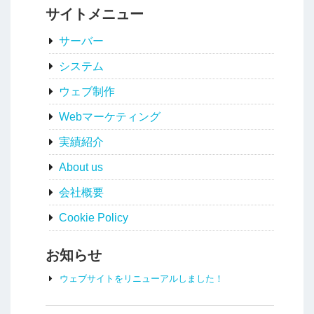
サイトメニュー
サーバー
システム
ウェブ制作
Webマーケティング
実績紹介
About us
会社概要
Cookie Policy
お知らせ
ウェブサイトをリニューアルしました！