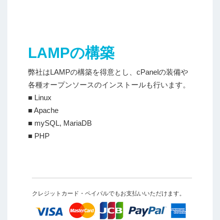
LAMPの構築
弊社はLAMPの構築を得意とし、cPanelの装備や
各種オープンソースのインストールも行います。
■ Linux
■ Apache
■ mySQL, MariaDB
■ PHP
クレジットカード・ペイパルでもお支払いいただけます。