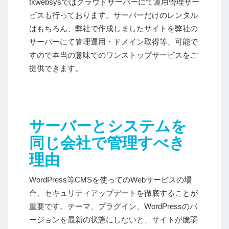
tkwebsysではクラウドサーバーにて運用管理サー
ビスも行っております。サーバーだけのレンタル
はもちろん、弊社で作成しましたサイトを弊社の
サーバーにて管理運用・ドメイン取得等、可能で
すので本当の意味でのワンストップサービスをご
提供できます。
サーバーとシステムを
同じ会社で管理すべき
理由
WordPress等CMSを使ってのWebサービスの場
合、セキュリティアップデートを徹底することが
重要です。テーマ、プラグイン、WordPressのバ
ージョンを最新の状態にしないと、サイトが脆弱