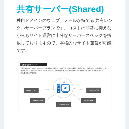
共有サーバー(Shared)
独自ドメインのウェブ、メールが持てる 共有レン
タルサーバープランです。コストは非常に抑えな
がらもサイト運営に十分なサーバースペックを搭
載しておりますので、本格的なサイト運営が可能
です。