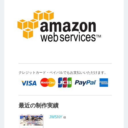
クレジットカード・ペイパルでもお支払いいただけます。
最近の制作実績
JWSNY
様