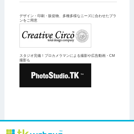
デザイン・印刷・販促物、多種多様なニーズに合わせたプラ
ンをご用意
スタジオ完備！プロカメラマンによる撮影や広告動画・CM
撮影も