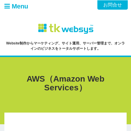
Skip
お問合せ
Menu
to
content
Website制作からマーケティング、サイト運用、サーバー管理まで、オンラ
インのビジネスをトータルサポートします。
AWS（Amazon Web
Services）