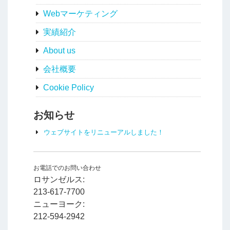
Webマーケティング
実績紹介
About us
会社概要
Cookie Policy
お知らせ
ウェブサイトをリニューアルしました！
お電話でのお問い合わせ
ロサンゼルス:
213-617-7700
ニューヨーク:
212-594-2942