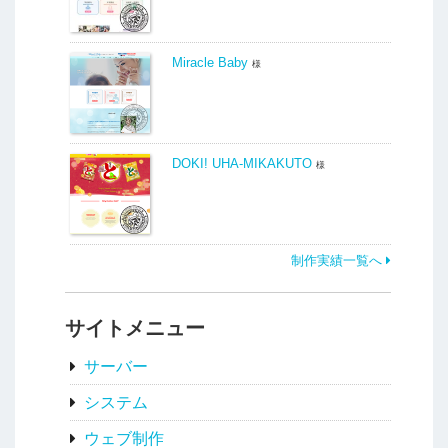
Miracle Baby
様
DOKI! UHA-MIKAKUTO
様
制作実績一覧へ
サイトメニュー
サーバー
システム
ウェブ制作