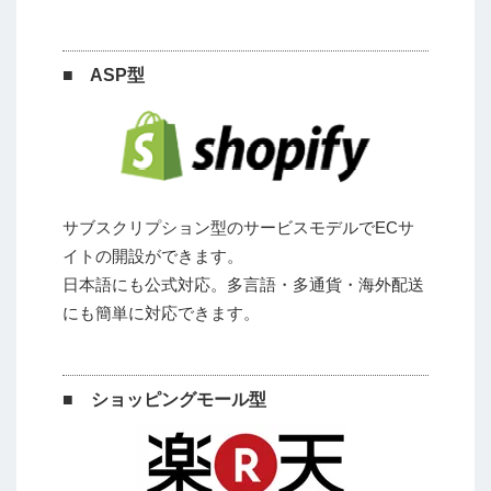
■ ASP型
サブスクリプション型のサービスモデルでECサ
イトの開設ができます。
日本語にも公式対応。多言語・多通貨・海外配送
にも簡単に対応できます。
■ ショッピングモール型