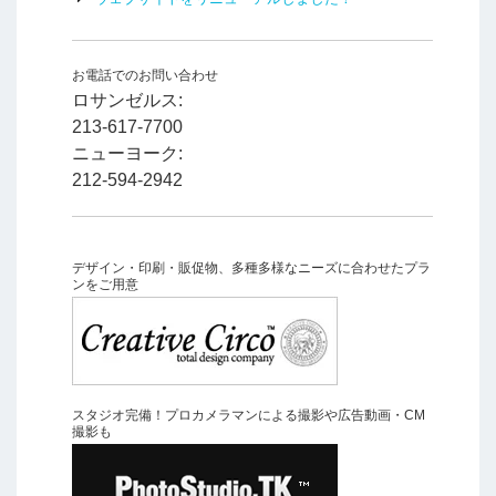
お電話でのお問い合わせ
ロサンゼルス:
213-617-7700
ニューヨーク:
212-594-2942
デザイン・印刷・販促物、多種多様なニーズに合わせたプラ
ンをご用意
スタジオ完備！プロカメラマンによる撮影や広告動画・CM
撮影も