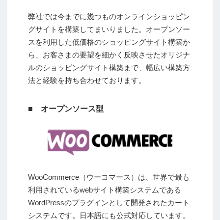
弊社では今までに幾つものオンラインショッピン
グサイトを構築してまいりました。オープンソー
スを利用した低価格のショッピングサイト構築か
ら、お客さまの要望を細かく反映させたオリジナ
ルのショッピングサイト構築まで、幅広い構築方
法と経験を持ち合わせております。
■ オープンソース型
WooCommerce（ウーコマース）は、世界で最も
利用されているwebサイト構築システムである
WordPressのプラグインとして開発されたカート
システムです。日本語にも公式対応しています。