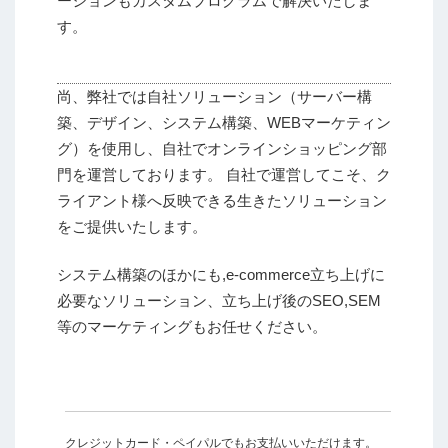
ーションもカスタムプログラムで解決いたしま
す。
尚、弊社では自社ソリューション（サーバー構
築、デザイン、システム構築、WEBマーケティン
グ）を使用し、自社でオンラインショッピング部
門を運営しております。 自社で運営してこそ、ク
ライアント様へ反映できる生きたソリューション
をご提供いたします。
システム構築のほかにも,e-commerce立ち上げに
必要なソリューション、立ち上げ後のSEO,SEM
等のマーケティングもお任せください。
クレジットカード・ペイパルでもお支払いいただけます。