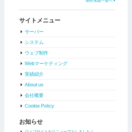
制作実績一覧へ
サイトメニュー
サーバー
システム
ウェブ制作
Webマーケティング
実績紹介
About us
会社概要
Cookie Policy
お知らせ
ウェブサイトをリニューアルしました！