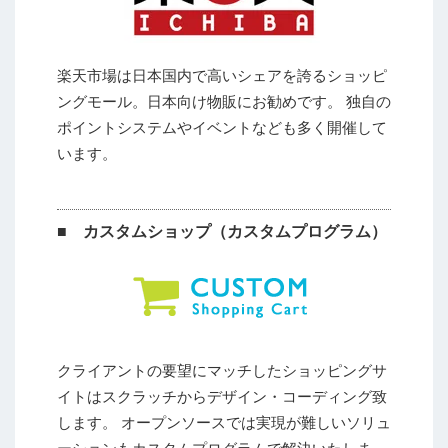
楽天市場は日本国内で高いシェアを誇るショッピ
ングモール。日本向け物販にお勧めです。 独自の
ポイントシステムやイベントなども多く開催して
います。
■ カスタムショップ（カスタムプログラム）
クライアントの要望にマッチしたショッピングサ
イトはスクラッチからデザイン・コーディング致
します。 オープンソースでは実現が難しいソリュ