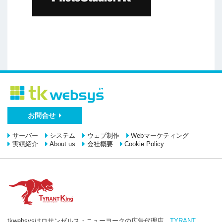
お問合せ
サーバー
システム
ウェブ制作
Webマーケティング
実績紹介
About us
会社概要
Cookie Policy
tkwebsysはロサンゼルス・ニューヨークの広告代理店、
TYRANT