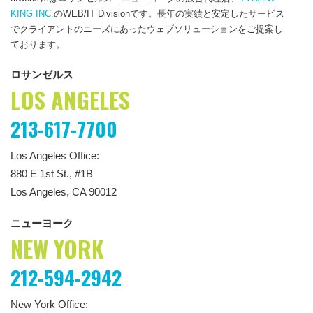
KING INC.
のWEB/IT Divisionです。長年の実績と安定したサービス
でクライアントのニーズにあったウェブソリューションをご提案し
ております。
ロサンゼルス
LOS ANGELES
213-617-7700
Los Angeles Office:
880 E 1st St., #1B
Los Angeles, CA 90012
ニューヨーク
NEW YORK
212-594-2942
New York Office: