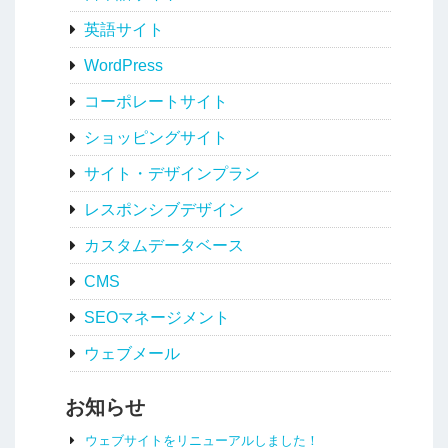
英語サイト
WordPress
コーポレートサイト
ショッピングサイト
サイト・デザインプラン
レスポンシブデザイン
カスタムデータベース
CMS
SEOマネージメント
ウェブメール
お知らせ
ウェブサイトをリニューアルしました！