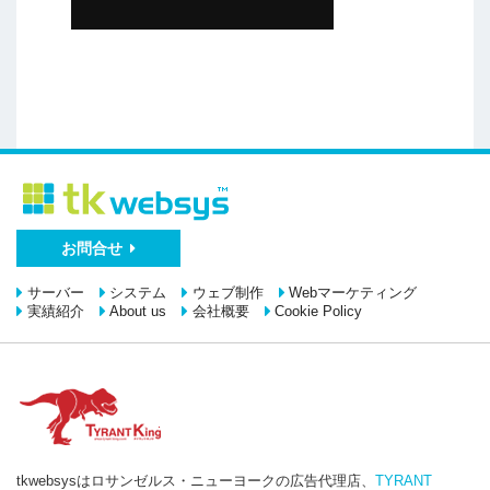
お問合せ
サーバー
システム
ウェブ制作
Webマーケティング
実績紹介
About us
会社概要
Cookie Policy
tkwebsysはロサンゼルス・ニューヨークの広告代理店、
TYRANT