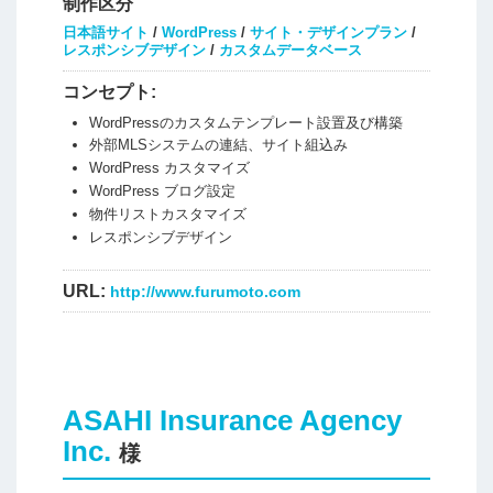
制作区分
日本語サイト
/
WordPress
/
サイト・デザインプラン
/
レスポンシブデザイン
/
カスタムデータベース
コンセプト:
WordPressのカスタムテンプレート設置及び構築
外部MLSシステムの連結、サイト組込み
WordPress カスタマイズ
WordPress ブログ設定
物件リストカスタマイズ
レスポンシブデザイン
URL:
http://www.furumoto.com
ASAHI Insurance Agency
Inc.
様