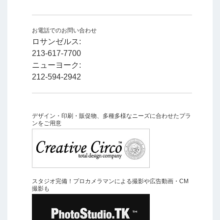
お電話でのお問い合わせ
ロサンゼルス:
213-617-7700
ニューヨーク:
212-594-2942
デザイン・印刷・販促物、多種多様なニーズに合わせたプラ
ンをご用意
スタジオ完備！プロカメラマンによる撮影や広告動画・CM
撮影も