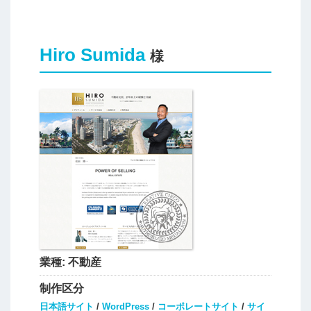
Hiro Sumida
様
業種:
不動産
制作区分
日本語サイト
/
WordPress
/
コーポレートサイト
/
サイ