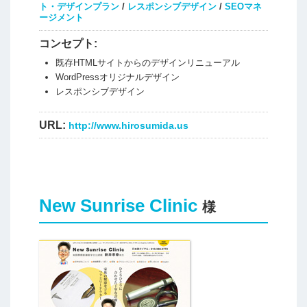
ト・デザインプラン
/
レスポンシブデザイン
/
SEOマネ
ージメント
コンセプト:
既存HTMLサイトからのデザインリニューアル
WordPressオリジナルデザイン
レスポンシブデザイン
URL:
http://www.hirosumida.us
New Sunrise Clinic
様