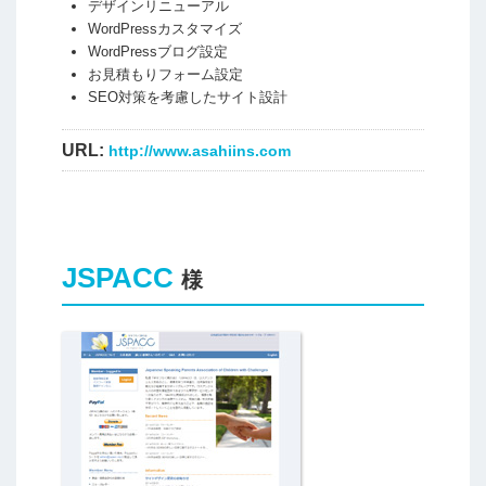
デザインリニューアル
WordPressカスタマイズ
WordPressブログ設定
お見積もりフォーム設定
SEO対策を考慮したサイト設計
URL:
http://www.asahiins.com
JSPACC
様