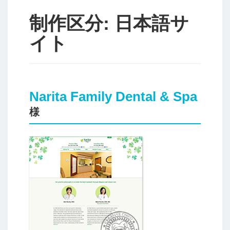
制作区分:
日本語サ
イト
Narita Family Dental & Spa
様