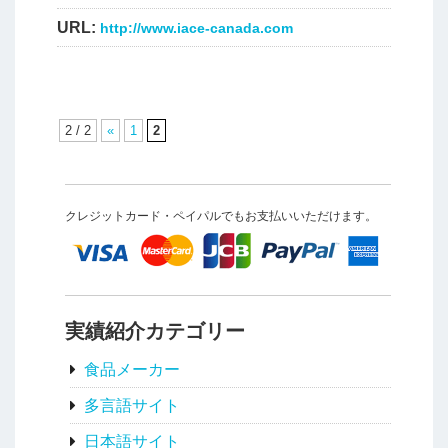
URL:
http://www.iace-canada.com
2 / 2
«
1
2
クレジットカード・ペイパルでもお支払いいただけます。
実績紹介カテゴリー
食品メーカー
多言語サイト
日本語サイト