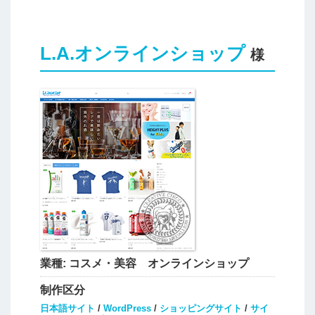
L.A.オンラインショップ
様
業種:
コスメ・美容 オンラインショップ
制作区分
日本語サイト
/
WordPress
/
ショッピングサイト
/
サイ