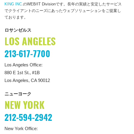
KING INC.
のWEB/IT Divisionです。長年の実績と安定したサービス
でクライアントのニーズにあったウェブソリューションをご提案し
ております。
ロサンゼルス
LOS ANGELES
213-617-7700
Los Angeles Office:
880 E 1st St., #1B
Los Angeles, CA 90012
ニューヨーク
NEW YORK
212-594-2942
New York Office: