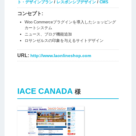
ト・デザインプラン
/
レスポンシブデザイン
/
CMS
コンセプト:
Woo Commerceプラグインを導入したショッピング
カートシステム
ニュース、ブログ機能追加
ロサンゼルスの印象を与えるサイトデザイン
URL:
http://www.laonlineshop.com
IACE CANADA
様