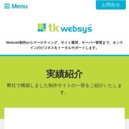
Skip
お問合せ
Menu
to
content
Website制作からマーケティング、サイト運用、サーバー管理まで、オンラ
インのビジネスをトータルサポートします。
実績紹介
弊社で構築しました制作サイトの一部をご紹介いたしま
す。