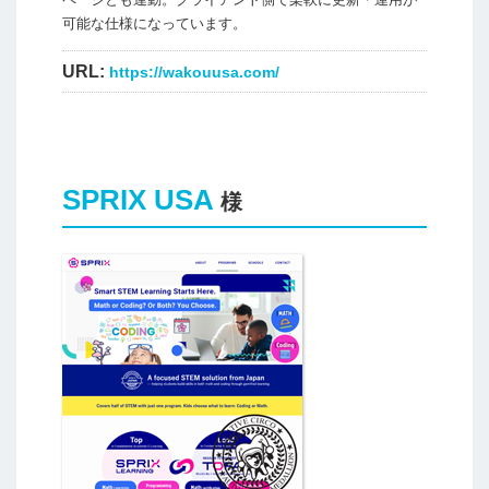
可能な仕様になっています。
URL:
https://wakouusa.com/
SPRIX USA
様