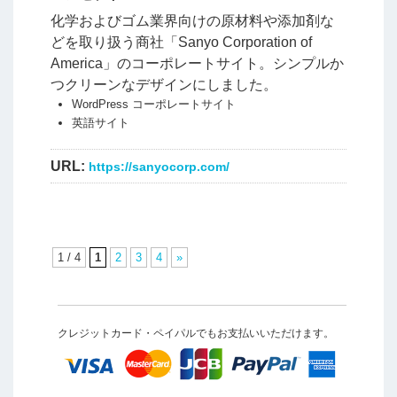
化学およびゴム業界向けの原材料や添加剤な
どを取り扱う商社「Sanyo Corporation of
America」のコーポレートサイト。シンプルか
つクリーンなデザインにしました。
WordPress コーポレートサイト
英語サイト
URL:
https://sanyocorp.com/
1 / 4
1
2
3
4
»
クレジットカード・ペイパルでもお支払いいただけます。