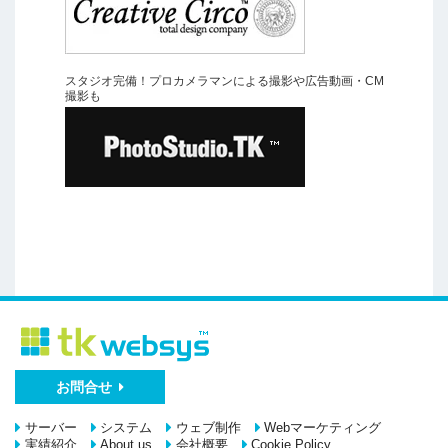
スタジオ完備！プロカメラマンによる撮影や広告動画・CM
撮影も
お問合せ
サーバー
システム
ウェブ制作
Webマーケティング
実績紹介
About us
会社概要
Cookie Policy