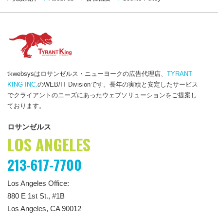
tkwebsysはロサンゼルス・ニューヨークの広告代理店、
TYRANT
KING INC.
のWEB/IT Divisionです。長年の実績と安定したサービス
でクライアントのニーズにあったウェブソリューションをご提案し
ております。
ロサンゼルス
LOS ANGELES
213-617-7700
Los Angeles Office:
880 E 1st St., #1B
Los Angeles, CA 90012