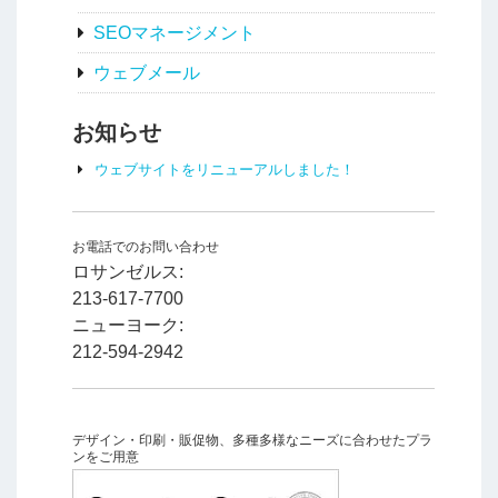
SEOマネージメント
ウェブメール
お知らせ
ウェブサイトをリニューアルしました！
お電話でのお問い合わせ
ロサンゼルス:
213-617-7700
ニューヨーク:
212-594-2942
デザイン・印刷・販促物、多種多様なニーズに合わせたプラ
ンをご用意