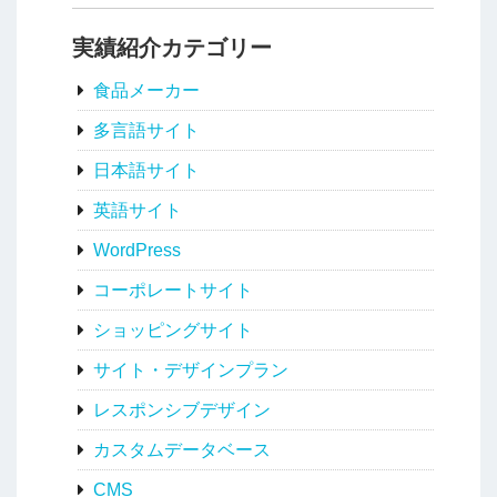
実績紹介カテゴリー
食品メーカー
多言語サイト
日本語サイト
英語サイト
WordPress
コーポレートサイト
ショッピングサイト
サイト・デザインプラン
レスポンシブデザイン
カスタムデータベース
CMS